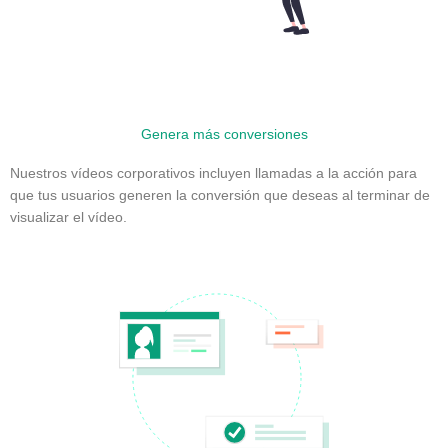
Genera más conversiones
Nuestros vídeos corporativos incluyen llamadas a la acción para
que tus usuarios generen la conversión que deseas al terminar de
visualizar el vídeo.