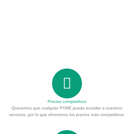
Precios competitivos
Queremos que cualquier PYME pueda acceder a nuestros
servicios, por lo que ofrecemos los precios más competitivos.