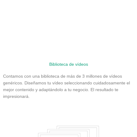
Biblioteca de vídeos
Contamos con una biblioteca de más de 3 millones de vídeos
genéricos. Diseñamos tu vídeo seleccionando cuidadosamente el
mejor contenido y adaptándolo a tu negocio. El resultado te
impresionará.