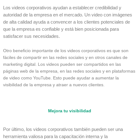
Los videos corporativos ayudan a establecer credibilidad y
autoridad de la empresa en el mercado. Un video con imágenes
de alta calidad ayuda a convencer a los clientes potenciales de
que la empresa es confiable y está bien posicionada para
satisfacer sus necesidades.
Otro beneficio importante de los videos corporativos es que son
fáciles de compartir en las redes sociales y en otros canales de
marketing digital. Los videos pueden ser compartidos en las
páginas web de la empresa, en las redes sociales y en plataformas
de video como YouTube. Esto puede ayudar a aumentar la
visibilidad de la empresa y atraer a nuevos clientes.
Mejora tu visibilidad
Por último, los videos corporativos también pueden ser una
herramienta valiosa para la capacitación interna y la