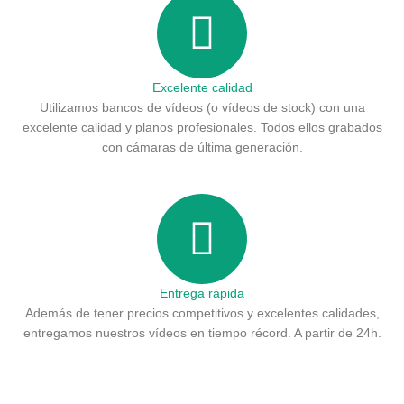
Excelente calidad
Utilizamos bancos de vídeos (o vídeos de stock) con una
excelente calidad y planos profesionales. Todos ellos grabados
con cámaras de última generación.
Entrega rápida
Además de tener precios competitivos y excelentes calidades,
entregamos nuestros vídeos en tiempo récord. A partir de 24h.