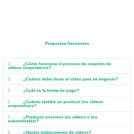
Preguntas frecuentes
¿Cómo funciona el proceso de creación de
vídeos corporativos?
¿Cuánto debe durar el vídeo para mi negocio?
¿Cuál es la forma de pago?
¿Cuánto tardáis en producir los vídeos
corporativos?
¿Producís vosotros los vídeos o los
subcontratáis?
¿Hacéis traducciones de vídeos?