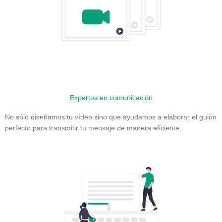
Expertos en comunicación
No sólo diseñamos tu vídeo sino que ayudamos a elaborar el guión
perfecto para transmitir tu mensaje de manera eficiente.