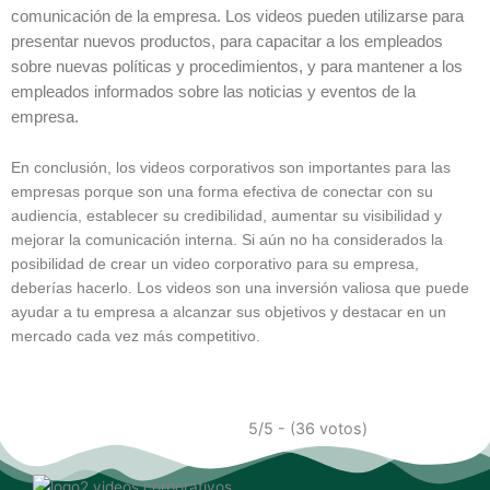
comunicación de la empresa. Los videos pueden utilizarse para
presentar nuevos productos, para capacitar a los empleados
sobre nuevas políticas y procedimientos, y para mantener a los
empleados informados sobre las noticias y eventos de la
empresa.
En conclusión, los videos corporativos son importantes para las
empresas porque son una forma efectiva de conectar con su
audiencia, establecer su credibilidad, aumentar su visibilidad y
mejorar la comunicación interna. Si aún no ha considerados la
posibilidad de crear un video corporativo para su empresa,
deberías hacerlo. Los videos son una inversión valiosa que puede
ayudar a tu empresa a alcanzar sus objetivos y destacar en un
mercado cada vez más competitivo.
5/5 - (36 votos)