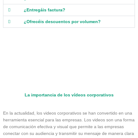
¿Entregáis factura?
¿Ofrecéis descuentos por volumen?
La importancia de los vídeos corporativos
En la actualidad, los videos corporativos se han convertido en una
herramienta esencial para las empresas. Los videos son una forma
de comunicación efectiva y visual que permite a las empresas
conectar con su audiencia y transmitir su mensaje de manera clara