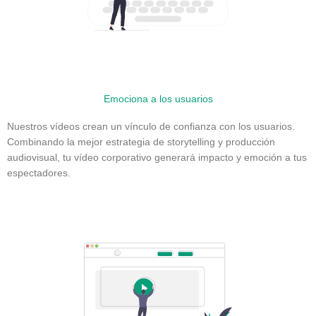
Emociona a los usuarios
Nuestros vídeos crean un vínculo de confianza con los usuarios.
Combinando la mejor estrategia de storytelling y producción
audiovisual, tu vídeo corporativo generará impacto y emoción a tus
espectadores.