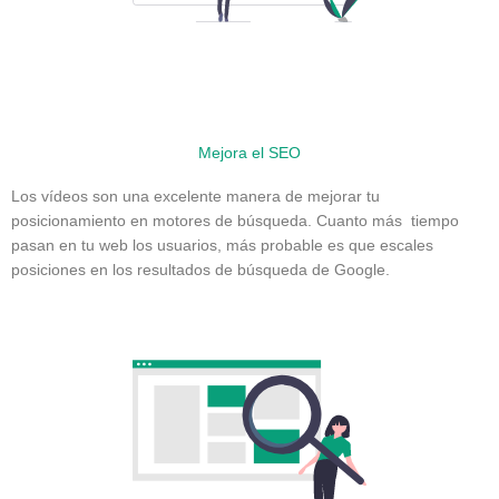
Mejora el SEO
Los vídeos son una excelente manera de mejorar tu
posicionamiento en motores de búsqueda. Cuanto más tiempo
pasan en tu web los usuarios, más probable es que escales
posiciones en los resultados de búsqueda de Google.