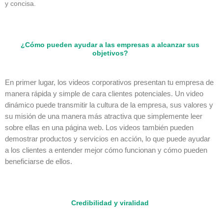
y concisa.
¿Cómo pueden ayudar a las empresas a alcanzar sus
objetivos?
En primer lugar, los videos corporativos presentan tu empresa de
manera rápida y simple de cara clientes potenciales. Un video
dinámico puede transmitir la cultura de la empresa, sus valores y
su misión de una manera más atractiva que simplemente leer
sobre ellas en una página web. Los videos también pueden
demostrar productos y servicios en acción, lo que puede ayudar
a los clientes a entender mejor cómo funcionan y cómo pueden
beneficiarse de ellos.
Credibilidad y viralidad