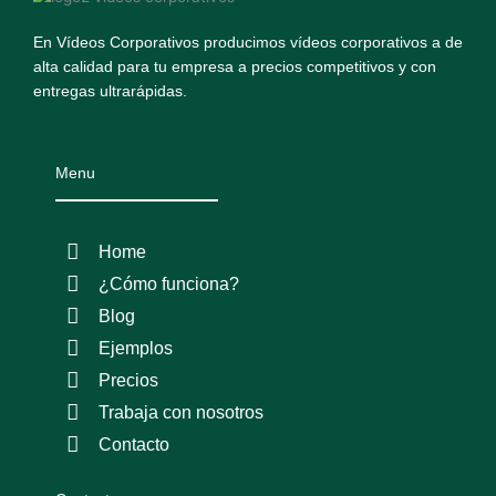
En Vídeos Corporativos producimos vídeos corporativos a de
alta calidad para tu empresa a precios competitivos y con
entregas ultrarápidas.
Menu
Home
¿Cómo funciona?
Blog
Ejemplos
Precios
Trabaja con nosotros
Contacto