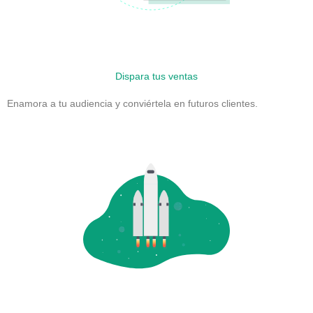
Dispara tus ventas
Enamora a tu audiencia y conviértela en futuros clientes.