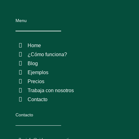
Menu
Home
¿Cómo funciona?
Blog
Ejemplos
Precios
Trabaja con nosotros
Contacto
Contacto