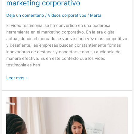
marketing corporativo
Deja un comentario
/
Videos corporativos
/
Marta
El vídeo testimonial se ha convertido en una poderosa
herramienta en el marketing corporativo. En la era digital
actual, donde el mercado se vuelve cada vez más competitivo
y desafiante, las empresas buscan constantemente formas
innovadoras de destacar y conectarse con su audiencia de
manera efectiva. Es en este contexto que los vídeo
testimoniales han
Leer más »
Estrategias
efectivas
para
destacar:
Videos
corporativos