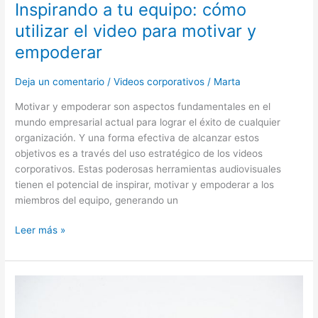
Inspirando a tu equipo: cómo
utilizar el video para motivar y
empoderar
Deja un comentario
/
Videos corporativos
/
Marta
Motivar y empoderar son aspectos fundamentales en el
mundo empresarial actual para lograr el éxito de cualquier
organización. Y una forma efectiva de alcanzar estos
objetivos es a través del uso estratégico de los videos
corporativos. Estas poderosas herramientas audiovisuales
tienen el potencial de inspirar, motivar y empoderar a los
miembros del equipo, generando un
Leer más »
4
Pasos
para