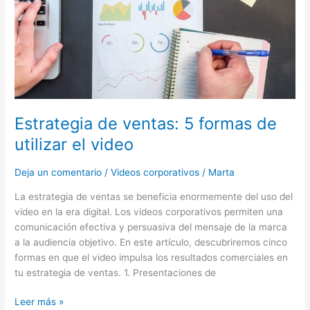
utilizar
el
video
Estrategia de ventas: 5 formas de
utilizar el video
Deja un comentario
/
Videos corporativos
/
Marta
La estrategia de ventas se beneficia enormemente del uso del
video en la era digital. Los videos corporativos permiten una
comunicación efectiva y persuasiva del mensaje de la marca
a la audiencia objetivo. En este artículo, descubriremos cinco
formas en que el video impulsa los resultados comerciales en
tu estrategia de ventas. 1. Presentaciones de
Leer más »