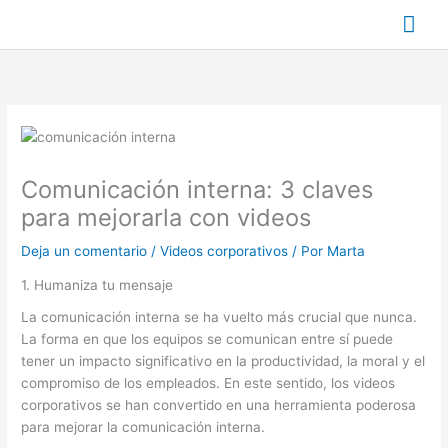
Ir
Me
al
contenido
prin
Comunicación interna: 3 claves
para mejorarla con videos
Deja un comentario
/
Videos corporativos
/ Por
Marta
1. Humaniza tu mensaje
La comunicación interna se ha vuelto más crucial que nunca.
La forma en que los equipos se comunican entre sí puede
tener un impacto significativo en la productividad, la moral y el
compromiso de los empleados. En este sentido, los videos
corporativos se han convertido en una herramienta poderosa
para mejorar la comunicación interna.