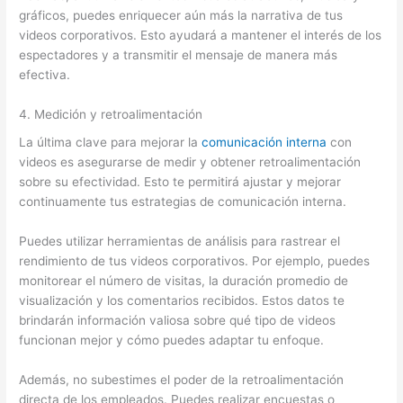
gráficos, puedes enriquecer aún más la narrativa de tus
videos corporativos. Esto ayudará a mantener el interés de los
espectadores y a transmitir el mensaje de manera más
efectiva.
4. Medición y retroalimentación
La última clave para mejorar la
comunicación interna
con
videos es asegurarse de medir y obtener retroalimentación
sobre su efectividad. Esto te permitirá ajustar y mejorar
continuamente tus estrategias de comunicación interna.
Puedes utilizar herramientas de análisis para rastrear el
rendimiento de tus videos corporativos. Por ejemplo, puedes
monitorear el número de visitas, la duración promedio de
visualización y los comentarios recibidos. Estos datos te
brindarán información valiosa sobre qué tipo de videos
funcionan mejor y cómo puedes adaptar tu enfoque.
Además, no subestimes el poder de la retroalimentación
directa de los empleados. Puedes realizar encuestas o