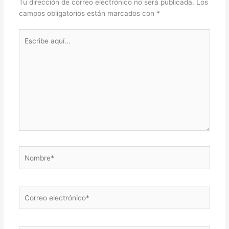
Tu dirección de correo electrónico no será publicada.
Los
campos obligatorios están marcados con
*
Escribe
aquí...
Nombre*
Correo
electrónico*