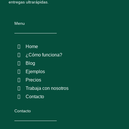
entregas ultrarápidas.
Menu
Home
¿Cómo funciona?
Blog
Ejemplos
Precios
Trabaja con nosotros
Contacto
Contacto