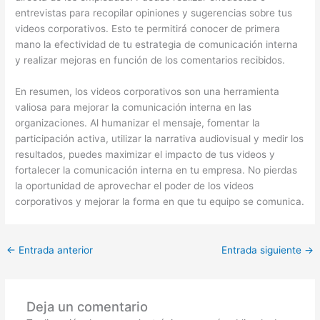
entrevistas para recopilar opiniones y sugerencias sobre tus
videos corporativos. Esto te permitirá conocer de primera
mano la efectividad de tu estrategia de comunicación interna
y realizar mejoras en función de los comentarios recibidos.
En resumen, los videos corporativos son una herramienta
valiosa para mejorar la comunicación interna en las
organizaciones. Al humanizar el mensaje, fomentar la
participación activa, utilizar la narrativa audiovisual y medir los
resultados, puedes maximizar el impacto de tus videos y
fortalecer la comunicación interna en tu empresa. No pierdas
la oportunidad de aprovechar el poder de los videos
corporativos y mejorar la forma en que tu equipo se comunica.
←
Entrada anterior
Entrada siguiente
→
Deja un comentario