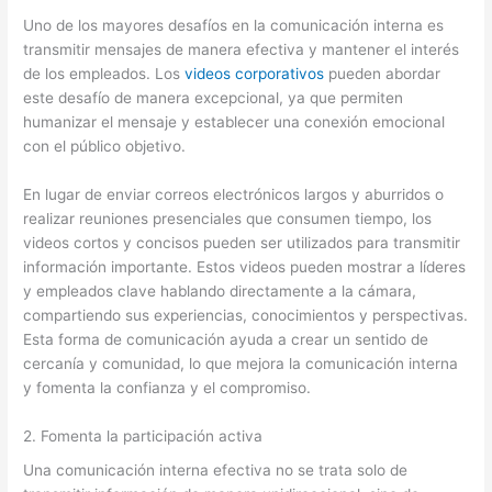
Uno de los mayores desafíos en la comunicación interna es
transmitir mensajes de manera efectiva y mantener el interés
de los empleados. Los
videos corporativos
pueden abordar
este desafío de manera excepcional, ya que permiten
humanizar el mensaje y establecer una conexión emocional
con el público objetivo.
En lugar de enviar correos electrónicos largos y aburridos o
realizar reuniones presenciales que consumen tiempo, los
videos cortos y concisos pueden ser utilizados para transmitir
información importante. Estos videos pueden mostrar a líderes
y empleados clave hablando directamente a la cámara,
compartiendo sus experiencias, conocimientos y perspectivas.
Esta forma de comunicación ayuda a crear un sentido de
cercanía y comunidad, lo que mejora la comunicación interna
y fomenta la confianza y el compromiso.
2. Fomenta la participación activa
Una comunicación interna efectiva no se trata solo de