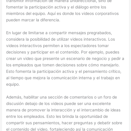
transmitir información de manera unidireccional, sino de
fomentar la participación activa y el diálogo entre los
miembros del equipo. Aquí es donde los videos corporativos
pueden marcar la diferencia.
En lugar de limitarse a compartir mensajes pregrabados,
considera la posibilidad de utilizar videos interactivos. Los
videos interactivos permiten a los espectadores tomar
decisiones y participar en el contenido. Por ejemplo, puedes
crear un video que presente un escenario de negocio y pedir a
los empleados que tomen decisiones sobre cómo manejarlo.
Esto fomenta la participación activa y el pensamiento crítico,
al tiempo que mejora la comunicación interna y el trabajo en
equipo.
Además, habilitar una sección de comentarios o un foro de
discusión debajo de los videos puede ser una excelente
manera de promover la interacción y el intercambio de ideas
entre los empleados. Esto les brinda la oportunidad de
compartir sus pensamientos, hacer preguntas y debatir sobre
el contenido del video, fortaleciendo así la comunicación