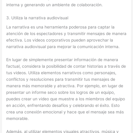
interna y generando un ambiente de colaboración.
3. Utiliza la narrativa audiovisual
La narrativa es una herramienta poderosa para captar la
atención de los espectadores y transmitir mensajes de manera
efectiva. Los videos corporativos pueden aprovechar la
narrativa audiovisual para mejorar la comunicación interna.
En lugar de simplemente presentar información de manera
factual, considera la posibilidad de contar historias a través de
tus videos. Utiliza elementos narrativos como personajes,
conflictos y resoluciones para transmitir tus mensajes de
manera más memorable y atractiva. Por ejemplo, en lugar de
presentar un informe seco sobre los logros de un equipo,
puedes crear un video que muestre a los miembros del equipo
en acción, enfrentando desafíos y celebrando el éxito. Esto
crea una conexión emocional y hace que el mensaje sea más
memorable.
Además, al utilizar elementos visuales atractivos, música y