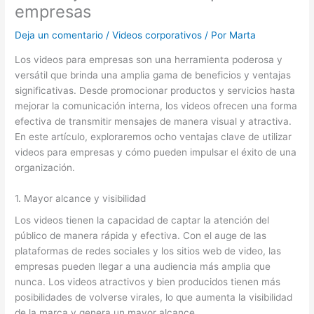
empresas
Deja un comentario
/
Videos corporativos
/ Por
Marta
Los videos para empresas son una herramienta poderosa y
versátil que brinda una amplia gama de beneficios y ventajas
significativas. Desde promocionar productos y servicios hasta
mejorar la comunicación interna, los videos ofrecen una forma
efectiva de transmitir mensajes de manera visual y atractiva.
En este artículo, exploraremos ocho ventajas clave de utilizar
videos para empresas y cómo pueden impulsar el éxito de una
organización.
1. Mayor alcance y visibilidad
Los videos tienen la capacidad de captar la atención del
público de manera rápida y efectiva. Con el auge de las
plataformas de redes sociales y los sitios web de video, las
empresas pueden llegar a una audiencia más amplia que
nunca. Los videos atractivos y bien producidos tienen más
posibilidades de volverse virales, lo que aumenta la visibilidad
de la marca y genera un mayor alcance.