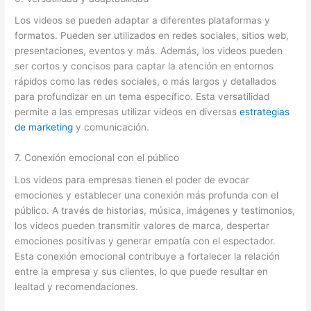
Los videos se pueden adaptar a diferentes plataformas y
formatos. Pueden ser utilizados en redes sociales, sitios web,
presentaciones, eventos y más. Además, los videos pueden
ser cortos y concisos para captar la atención en entornos
rápidos como las redes sociales, o más largos y detallados
para profundizar en un tema específico. Esta versatilidad
permite a las empresas utilizar videos en diversas
estrategias
de marketing
y comunicación.
7. Conexión emocional con el público
Los videos para empresas tienen el poder de evocar
emociones y establecer una conexión más profunda con el
público. A través de historias, música, imágenes y testimonios,
los videos pueden transmitir valores de marca, despertar
emociones positivas y generar empatía con el espectador.
Esta conexión emocional contribuye a fortalecer la relación
entre la empresa y sus clientes, lo que puede resultar en
lealtad y recomendaciones.