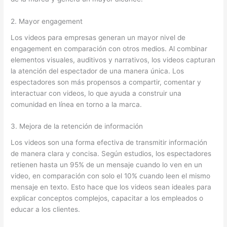
2. Mayor engagement
Los videos para empresas generan un mayor nivel de
engagement en comparación con otros medios. Al combinar
elementos visuales, auditivos y narrativos, los videos capturan
la atención del espectador de una manera única. Los
espectadores son más propensos a compartir, comentar y
interactuar con videos, lo que ayuda a construir una
comunidad en línea en torno a la marca.
3. Mejora de la retención de información
Los videos son una forma efectiva de transmitir información
de manera clara y concisa. Según estudios, los espectadores
retienen hasta un 95% de un mensaje cuando lo ven en un
video, en comparación con solo el 10% cuando leen el mismo
mensaje en texto. Esto hace que los videos sean ideales para
explicar conceptos complejos, capacitar a los empleados o
educar a los clientes.