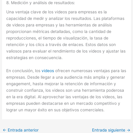
8. Medición y análisis de resultados:
Una ventaja clave de los videos para empresas es la
capacidad de medir y analizar los resultados. Las plataformas
de videos para empresas y las herramientas de análisis
proporcionan métricas detalladas, como la cantidad de
reproducciones, el tiempo de visualización, la tasa de
retención y los clics a través de enlaces. Estos datos son
valiosos para evaluar el rendimiento de los videos y ajustar las
estrategias en consecuencia.
En conclusión, los
videos
ofrecen numerosas ventajas para las
empresas. Desde llegar a una audiencia más amplia y generar
engagement, hasta mejorar la retención de información y
construir confianza, los videos son una herramienta poderosa
en la era digital. Al aprovechar las ventajas de los videos, las
empresas pueden destacarse en un mercado competitivo y
lograr un mayor éxito en sus objetivos comerciales.
←
Entrada anterior
Entrada siguiente
→