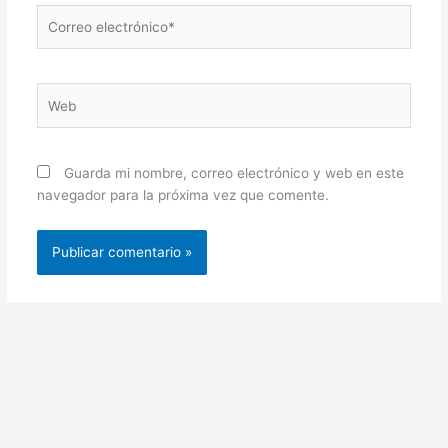
Correo
electrónico*
Web
Guarda mi nombre, correo electrónico y web en este
navegador para la próxima vez que comente.