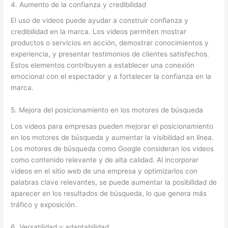
4. Aumento de la confianza y credibilidad
El uso de videos puede ayudar a construir confianza y
credibilidad en la marca. Los videos permiten mostrar
productos o servicios en acción, demostrar conocimientos y
experiencia, y presentar testimonios de clientes satisfechos.
Estos elementos contribuyen a establecer una conexión
emocional con el espectador y a fortalecer la confianza en la
marca.
5. Mejora del posicionamiento en los motores de búsqueda
Los videos para empresas pueden mejorar el posicionamiento
en los motores de búsqueda y aumentar la visibilidad en línea.
Los motores de búsqueda como Google consideran los videos
como contenido relevante y de alta calidad. Al incorporar
videos en el sitio web de una empresa y optimizarlos con
palabras clave relevantes, se puede aumentar la posibilidad de
aparecer en los resultados de búsqueda, lo que genera más
tráfico y exposición.
6. Versatilidad y adaptabilidad