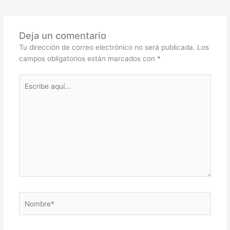
Deja un comentario
Tu dirección de correo electrónico no será publicada.
Los
campos obligatorios están marcados con
*
Escribe
aquí...
Nombre*