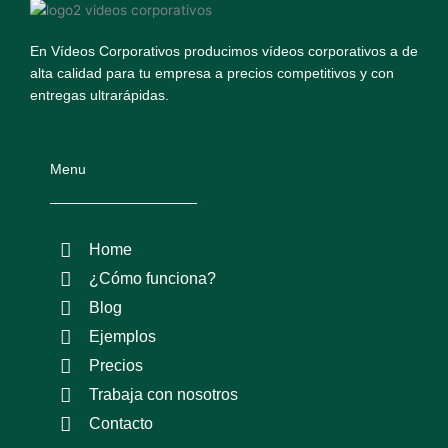
En Vídeos Corporativos producimos vídeos corporativos a de
alta calidad para tu empresa a precios competitivos y con
entregas ultrarápidas.
Menu
Home
¿Cómo funciona?
Blog
Ejemplos
Precios
Trabaja con nosotros
Contacto