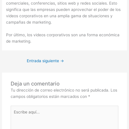
comerciales, conferencias, sitios web y redes sociales. Esto
significa que las empresas pueden aprovechar el poder de los
videos corporativos en una amplia gama de situaciones y
campañas de marketing.
Por último, los videos corporativos son una forma económica
de marketing.
Entrada siguiente
→
Deja un comentario
Tu dirección de correo electrónico no será publicada.
Los
campos obligatorios están marcados con
*
Escribe
aquí...