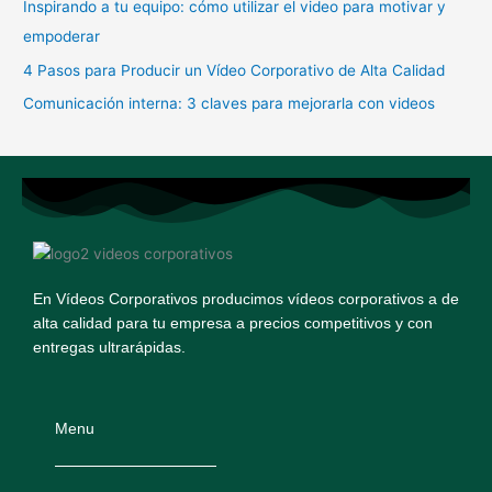
Inspirando a tu equipo: cómo utilizar el video para motivar y
r
empoderar
:
4 Pasos para Producir un Vídeo Corporativo de Alta Calidad
Comunicación interna: 3 claves para mejorarla con videos
En Vídeos Corporativos producimos vídeos corporativos a de
alta calidad para tu empresa a precios competitivos y con
entregas ultrarápidas.
Menu