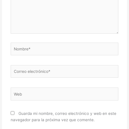
Nombre*
Correo
electrónico*
Web
Guarda mi nombre, correo electrónico y web en este
navegador para la próxima vez que comente.