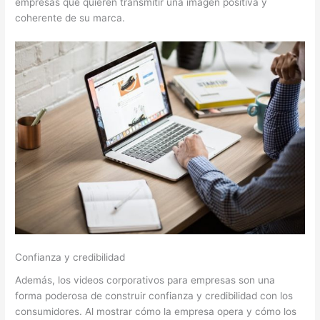
empresas que quieren transmitir una imagen positiva y
coherente de su marca.
Confianza y credibilidad
Además, los videos corporativos para empresas son una
forma poderosa de construir confianza y credibilidad con los
consumidores. Al mostrar cómo la empresa opera y cómo los