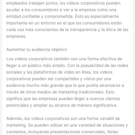
empleados trabajan juntos, los videos corporativos pueden
ayudar a los consumidores a ver a la empresa como una
entidad confiable y comprometida. Esto es especialmente
importante en un entorno en el que los consumidores están
cada vez más conscientes de la transparencia y la ética de las
empresas.
Aumentar tu audiencia objetivo
Los videos corporativos también son una forma efectiva de
llegar a un público más amplio. Con la popularidad de las redes
sociales y las plataformas de video en línea, los videos
corporativos pueden ser compartidos y vistos por una
audiencia mucho más grande que la que podría alcanzarse a
través de otros medios de marketing tradicionales. Esto
significa que las empresas pueden llegar a nuevos clientes
potenciales y ampliar su alcance de manera significativa.
Además, los videos corporativos son una forma versátil de
marketing. Se pueden utilizar en una variedad de situaciones y
contextos, incluyendo presentaciones comerciales, ferias