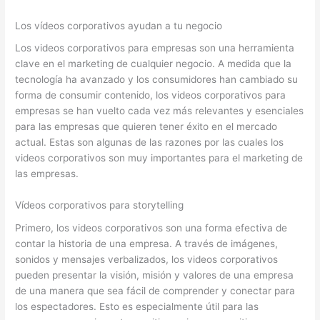
Los vídeos corporativos ayudan a tu negocio
Los videos corporativos para empresas son una herramienta
clave en el marketing de cualquier negocio. A medida que la
tecnología ha avanzado y los consumidores han cambiado su
forma de consumir contenido, los videos corporativos para
empresas se han vuelto cada vez más relevantes y esenciales
para las empresas que quieren tener éxito en el mercado
actual. Estas son algunas de las razones por las cuales los
videos corporativos son muy importantes para el marketing de
las empresas.
Vídeos corporativos para storytelling
Primero, los videos corporativos son una forma efectiva de
contar la historia de una empresa. A través de imágenes,
sonidos y mensajes verbalizados, los videos corporativos
pueden presentar la visión, misión y valores de una empresa
de una manera que sea fácil de comprender y conectar para
los espectadores. Esto es especialmente útil para las