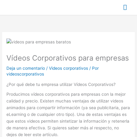
Ir
Me
al
contenido
prin
Vídeos Corporativos para empresas
Deja un comentario
/
Videos corporativos
/ Por
videoscorporativos
¿Por qué debe tu empresa utilizar Vídeos Corporativos?
Producimos vídeos corporativos para empresas con la mejor
calidad y precio. Existen muchas ventajas de utilizar videos
animados para compartir información (ya sea publicitaria, para
eLearning o de cualquier otro tipo). Una de estas ventajas es
que estos videos permiten sintetizar la información y retenerla
de manera efectiva. Si quieres saber más al respecto, no
dejes de leer este artículo.