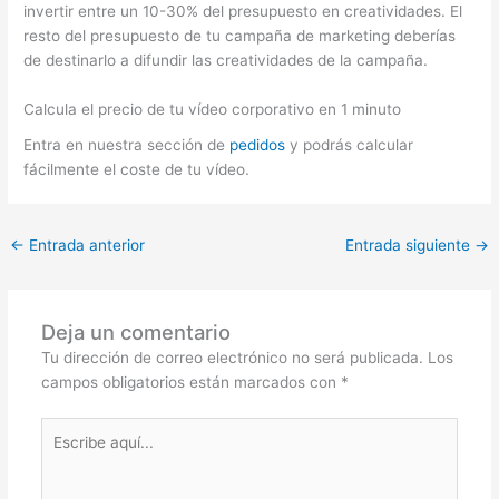
invertir entre un 10-30% del presupuesto en creatividades. El
resto del presupuesto de tu campaña de marketing deberías
de destinarlo a difundir las creatividades de la campaña.
Calcula el precio de tu vídeo corporativo en 1 minuto
Entra en nuestra sección de
pedidos
y podrás calcular
fácilmente el coste de tu vídeo.
←
Entrada anterior
Entrada siguiente
→
Deja un comentario
Tu dirección de correo electrónico no será publicada.
Los
campos obligatorios están marcados con
*
Escribe
aquí...