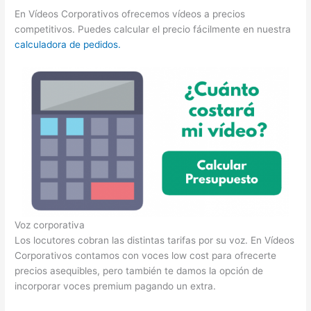
En Vídeos Corporativos ofrecemos vídeos a precios
competitivos. Puedes calcular el precio fácilmente en nuestra
calculadora de pedidos.
Voz corporativa
Los locutores cobran las distintas tarifas por su voz. En Vídeos
Corporativos contamos con voces low cost para ofrecerte
precios asequibles, pero también te damos la opción de
incorporar voces premium pagando un extra.