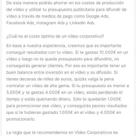
De esta manera podrás ahorrar en los costes de producción
del vídeo y utilizar tu presupuesto publicitario para difundir de
vídeo a través de medios de pago como Google Ads,
Facebook Ads, Instagram Ads y Linkedin Ads.
¿Cuál es el coste óptimo de un vídeo corporativo?
En base a nuestra experiencia, creemos que es importante
conseguir resultados con tu vídeo. Si te gastas 10.000€ en un
vídeo y luego no te queda presupuesto para difundirlo, no
conseguirás generar clientes. Por eso es importante tener un
buen balance entre inversión en el vídeo y su difusión. Si
tienes decenas de miles de euros, quizás valga la pena
contratar un vídeo de alta gama. Si tu presupuesto es menor a
5.000€ y te gastas 4.000€ en un vídeo, estás perdiendo el
tiempo y estás quemando dinero. Sólo te quedarán 1.000€
para promocionar ese vídeo, y conseguirás peores resultados
que si te hubieras gastado 1.000€ en el vídeo y 4.000€ en
promocionarlo.
La regla que te recomendamos en Vídeo Corporativos es