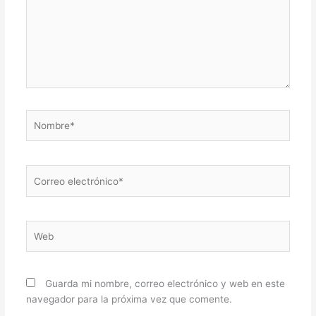
Nombre*
Correo
electrónico*
Web
Guarda mi nombre, correo electrónico y web en este
navegador para la próxima vez que comente.