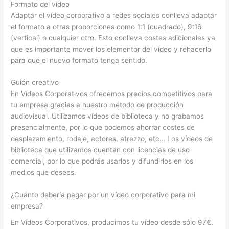
Formato del vídeo
Adaptar el vídeo corporativo a redes sociales conlleva adaptar
el formato a otras proporciones como 1:1 (cuadrado), 9:16
(vertical) o cualquier otro. Esto conlleva costes adicionales ya
que es importante mover los elementor del vídeo y rehacerlo
para que el nuevo formato tenga sentido.
Guión creativo
En Vídeos Corporativos ofrecemos precios competitivos para
tu empresa gracias a nuestro método de producción
audiovisual. Utilizamos vídeos de biblioteca y no grabamos
presencialmente, por lo que podemos ahorrar costes de
desplazamiento, rodaje, actores, atrezzo, etc… Los vídeos de
biblioteca que utilizamos cuentan con licencias de uso
comercial, por lo que podrás usarlos y difundirlos en los
medios que desees.
¿Cuánto debería pagar por un vídeo corporativo para mi
empresa?
En Vídeos Corporativos, producimos tu vídeo desde sólo 97€.